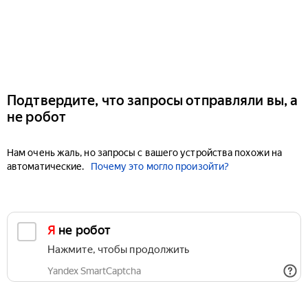
Подтвердите, что запросы отправляли вы, а
не робот
Нам очень жаль, но запросы с вашего устройства похожи на
автоматические.
Почему это могло произойти?
Я не робот
Нажмите, чтобы продолжить
Yandex SmartCaptcha