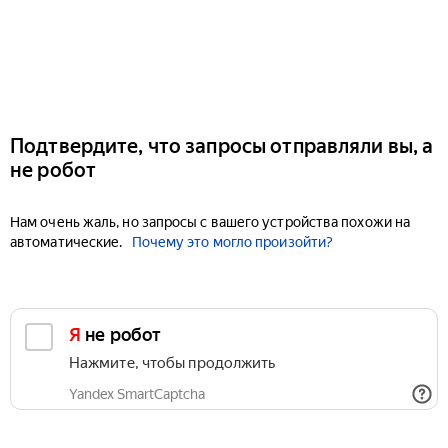
Подтвердите, что запросы отправляли вы, а
не робот
Нам очень жаль, но запросы с вашего устройства похожи на
автоматические.
Почему это могло произойти?
Я не робот
Нажмите, чтобы продолжить
Yandex SmartCaptcha