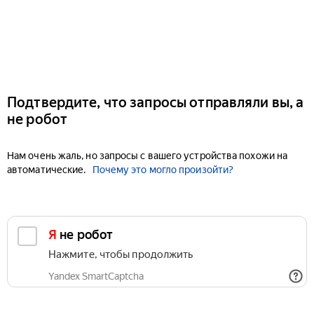
Подтвердите, что запросы отправляли вы, а
не робот
Нам очень жаль, но запросы с вашего устройства похожи на
автоматические.
Почему это могло произойти?
Я не робот
Нажмите, чтобы продолжить
Yandex SmartCaptcha