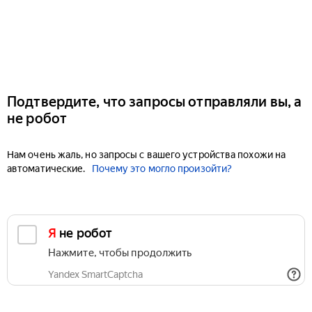
Подтвердите, что запросы отправляли вы, а
не робот
Нам очень жаль, но запросы с вашего устройства похожи на
автоматические.
Почему это могло произойти?
Я не робот
Нажмите, чтобы продолжить
Yandex SmartCaptcha