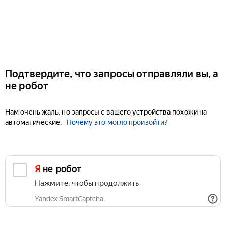
Подтвердите, что запросы отправляли вы, а
не робот
Нам очень жаль, но запросы с вашего устройства похожи на
автоматические.
Почему это могло произойти?
Я не робот
Нажмите, чтобы продолжить
Yandex SmartCaptcha