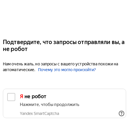
Подтвердите, что запросы отправляли вы, а
не робот
Нам очень жаль, но запросы с вашего устройства похожи на
автоматические.
Почему это могло произойти?
Я не робот
Нажмите, чтобы продолжить
Yandex SmartCaptcha