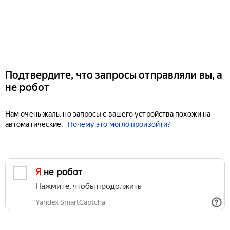
Подтвердите, что запросы отправляли вы, а
не робот
Нам очень жаль, но запросы с вашего устройства похожи на
автоматические.
Почему это могло произойти?
Я не робот
Нажмите, чтобы продолжить
Yandex SmartCaptcha