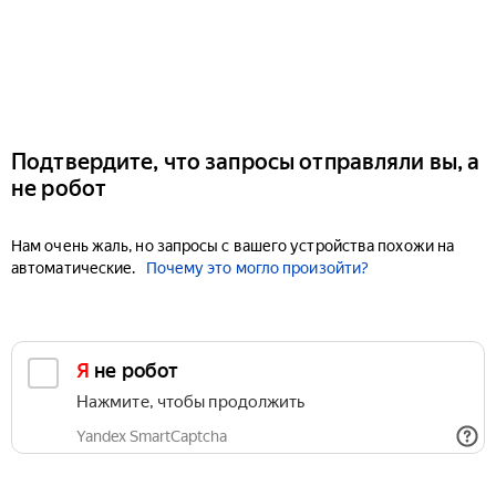
Подтвердите, что запросы отправляли вы, а
не робот
Нам очень жаль, но запросы с вашего устройства похожи на
автоматические.
Почему это могло произойти?
Я не робот
Нажмите, чтобы продолжить
Yandex SmartCaptcha