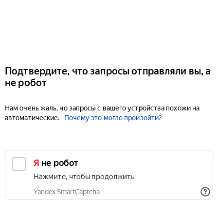
Подтвердите, что запросы отправляли вы, а
не робот
Нам очень жаль, но запросы с вашего устройства похожи на
автоматические.
Почему это могло произойти?
Я не робот
Нажмите, чтобы продолжить
Yandex SmartCaptcha