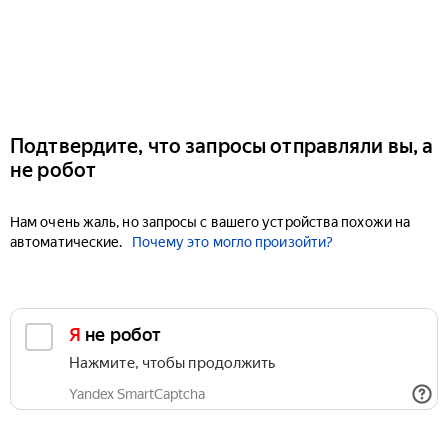
Подтвердите, что запросы отправляли вы, а
не робот
Нам очень жаль, но запросы с вашего устройства похожи на
автоматические.
Почему это могло произойти?
Я не робот
Нажмите, чтобы продолжить
Yandex SmartCaptcha