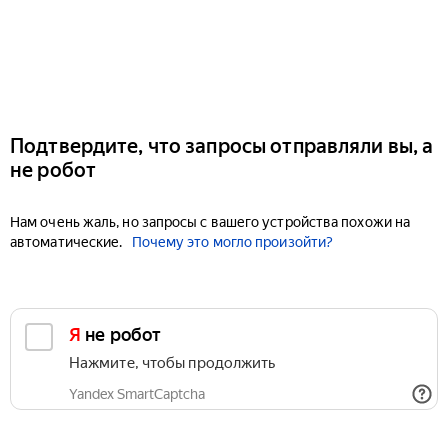
Подтвердите, что запросы отправляли вы, а
не робот
Нам очень жаль, но запросы с вашего устройства похожи на
автоматические.
Почему это могло произойти?
Я не робот
Нажмите, чтобы продолжить
Yandex SmartCaptcha