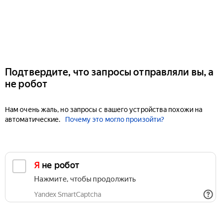
Подтвердите, что запросы отправляли вы, а
не робот
Нам очень жаль, но запросы с вашего устройства похожи на
автоматические.
Почему это могло произойти?
Я не робот
Нажмите, чтобы продолжить
Yandex SmartCaptcha