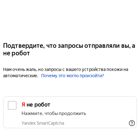
Подтвердите, что запросы отправляли вы, а
не робот
Нам очень жаль, но запросы с вашего устройства похожи на
автоматические.
Почему это могло произойти?
Я не робот
Нажмите, чтобы продолжить
Yandex SmartCaptcha