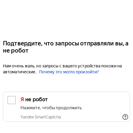
Подтвердите, что запросы отправляли вы, а
не робот
Нам очень жаль, но запросы с вашего устройства похожи на
автоматические.
Почему это могло произойти?
Я не робот
Нажмите, чтобы продолжить
Yandex SmartCaptcha