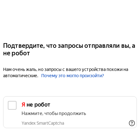
Подтвердите, что запросы отправляли вы, а
не робот
Нам очень жаль, но запросы с вашего устройства похожи на
автоматические.
Почему это могло произойти?
Я не робот
Нажмите, чтобы продолжить
Yandex SmartCaptcha