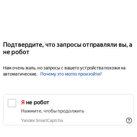
Подтвердите, что запросы отправляли вы, а
не робот
Нам очень жаль, но запросы с вашего устройства похожи на
автоматические.
Почему это могло произойти?
Я не робот
Нажмите, чтобы продолжить
Yandex SmartCaptcha