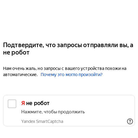
Подтвердите, что запросы отправляли вы, а
не робот
Нам очень жаль, но запросы с вашего устройства похожи на
автоматические.
Почему это могло произойти?
Я не робот
Нажмите, чтобы продолжить
Yandex SmartCaptcha