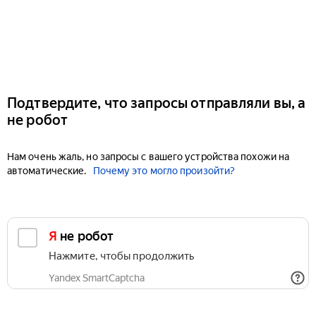
Подтвердите, что запросы отправляли вы, а
не робот
Нам очень жаль, но запросы с вашего устройства похожи на
автоматические.
Почему это могло произойти?
Я не робот
Нажмите, чтобы продолжить
Yandex SmartCaptcha