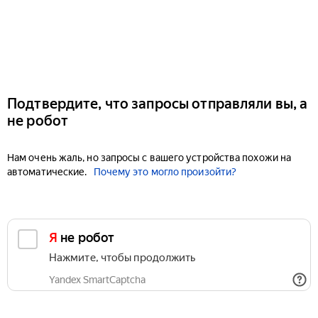
Подтвердите, что запросы отправляли вы, а
не робот
Нам очень жаль, но запросы с вашего устройства похожи на
автоматические.
Почему это могло произойти?
Я не робот
Нажмите, чтобы продолжить
Yandex SmartCaptcha