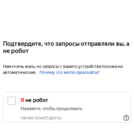
Подтвердите, что запросы отправляли вы, а
не робот
Нам очень жаль, но запросы с вашего устройства похожи на
автоматические.
Почему это могло произойти?
Я не робот
Нажмите, чтобы продолжить
Yandex SmartCaptcha