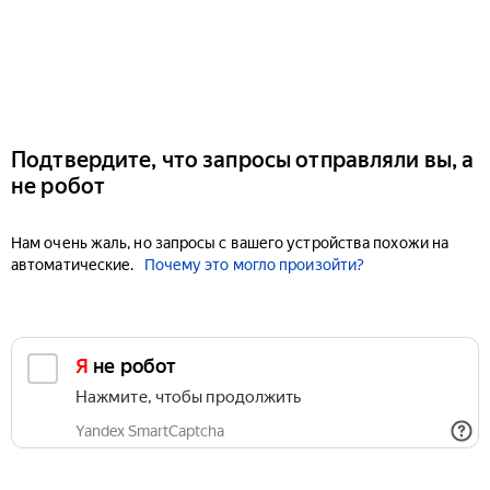
Подтвердите, что запросы отправляли вы, а
не робот
Нам очень жаль, но запросы с вашего устройства похожи на
автоматические.
Почему это могло произойти?
Я не робот
Нажмите, чтобы продолжить
Yandex SmartCaptcha