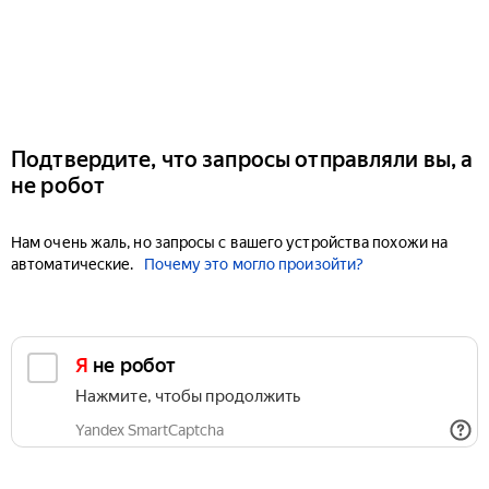
Подтвердите, что запросы отправляли вы, а
не робот
Нам очень жаль, но запросы с вашего устройства похожи на
автоматические.
Почему это могло произойти?
Я не робот
Нажмите, чтобы продолжить
Yandex SmartCaptcha