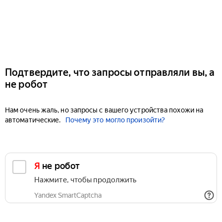
Подтвердите, что запросы отправляли вы, а
не робот
Нам очень жаль, но запросы с вашего устройства похожи на
автоматические.
Почему это могло произойти?
Я не робот
Нажмите, чтобы продолжить
Yandex SmartCaptcha