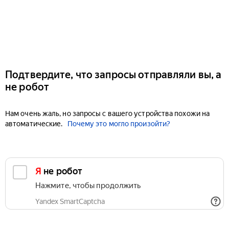
Подтвердите, что запросы отправляли вы, а
не робот
Нам очень жаль, но запросы с вашего устройства похожи на
автоматические.
Почему это могло произойти?
Я не робот
Нажмите, чтобы продолжить
Yandex SmartCaptcha