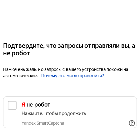
Подтвердите, что запросы отправляли вы, а
не робот
Нам очень жаль, но запросы с вашего устройства похожи на
автоматические.
Почему это могло произойти?
Я не робот
Нажмите, чтобы продолжить
Yandex SmartCaptcha