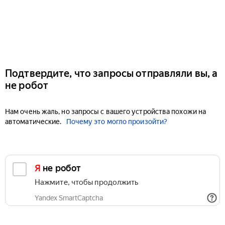
Подтвердите, что запросы отправляли вы, а
не робот
Нам очень жаль, но запросы с вашего устройства похожи на
автоматические.
Почему это могло произойти?
Я не робот
Нажмите, чтобы продолжить
Yandex SmartCaptcha