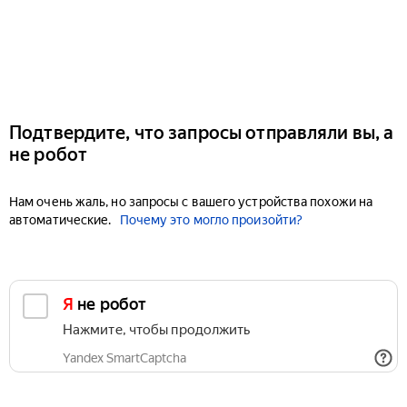
Подтвердите, что запросы отправляли вы, а
не робот
Нам очень жаль, но запросы с вашего устройства похожи на
автоматические.
Почему это могло произойти?
Я не робот
Нажмите, чтобы продолжить
Yandex SmartCaptcha