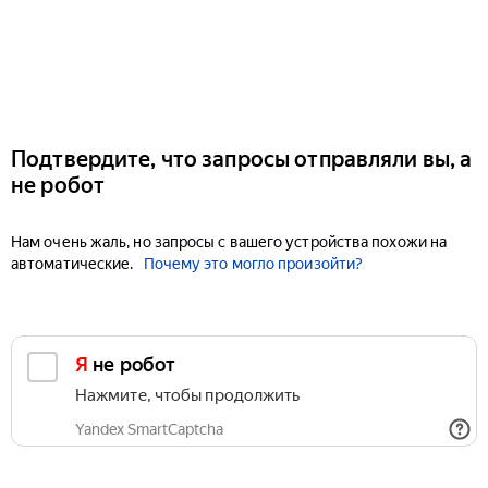
Подтвердите, что запросы отправляли вы, а
не робот
Нам очень жаль, но запросы с вашего устройства похожи на
автоматические.
Почему это могло произойти?
Я не робот
Нажмите, чтобы продолжить
Yandex SmartCaptcha