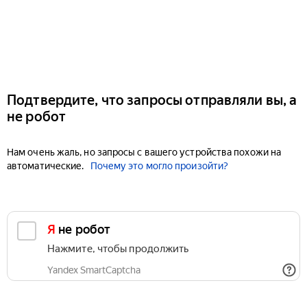
Подтвердите, что запросы отправляли вы, а
не робот
Нам очень жаль, но запросы с вашего устройства похожи на
автоматические.
Почему это могло произойти?
Я не робот
Нажмите, чтобы продолжить
Yandex SmartCaptcha