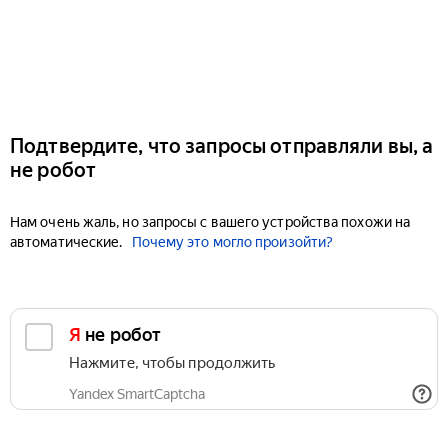
Подтвердите, что запросы отправляли вы, а
не робот
Нам очень жаль, но запросы с вашего устройства похожи на
автоматические.
Почему это могло произойти?
Я не робот
Нажмите, чтобы продолжить
Yandex SmartCaptcha