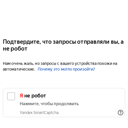
Подтвердите, что запросы отправляли вы, а
не робот
Нам очень жаль, но запросы с вашего устройства похожи на
автоматические.
Почему это могло произойти?
Я не робот
Нажмите, чтобы продолжить
Yandex SmartCaptcha