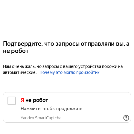
Подтвердите, что запросы отправляли вы, а
не робот
Нам очень жаль, но запросы с вашего устройства похожи на
автоматические.
Почему это могло произойти?
Я не робот
Нажмите, чтобы продолжить
Yandex SmartCaptcha