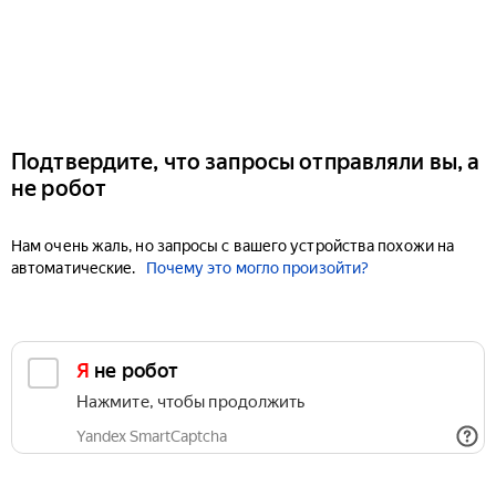
Подтвердите, что запросы отправляли вы, а
не робот
Нам очень жаль, но запросы с вашего устройства похожи на
автоматические.
Почему это могло произойти?
Я не робот
Нажмите, чтобы продолжить
Yandex SmartCaptcha