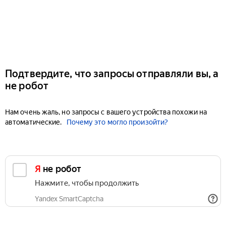
Подтвердите, что запросы отправляли вы, а
не робот
Нам очень жаль, но запросы с вашего устройства похожи на
автоматические.
Почему это могло произойти?
Я не робот
Нажмите, чтобы продолжить
Yandex SmartCaptcha