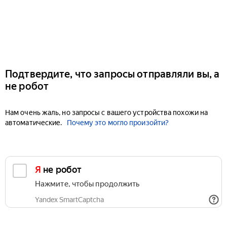
Подтвердите, что запросы отправляли вы, а
не робот
Нам очень жаль, но запросы с вашего устройства похожи на
автоматические.
Почему это могло произойти?
Я не робот
Нажмите, чтобы продолжить
Yandex SmartCaptcha