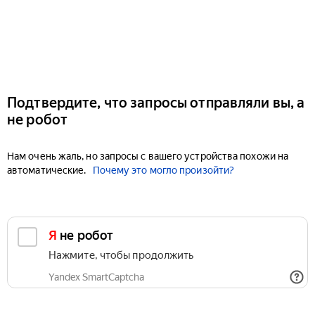
Подтвердите, что запросы отправляли вы, а
не робот
Нам очень жаль, но запросы с вашего устройства похожи на
автоматические.
Почему это могло произойти?
Я не робот
Нажмите, чтобы продолжить
Yandex SmartCaptcha