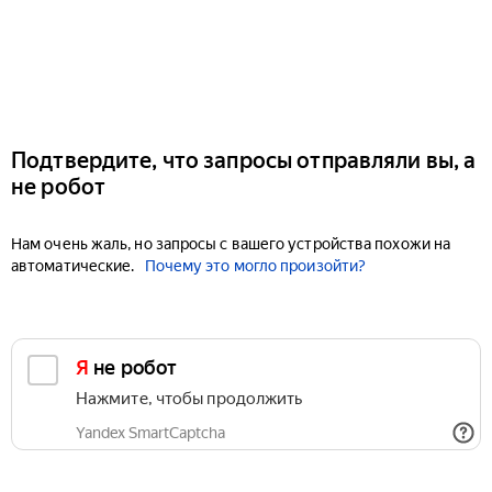
Подтвердите, что запросы отправляли вы, а
не робот
Нам очень жаль, но запросы с вашего устройства похожи на
автоматические.
Почему это могло произойти?
Я не робот
Нажмите, чтобы продолжить
Yandex SmartCaptcha