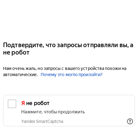
Подтвердите, что запросы отправляли вы, а
не робот
Нам очень жаль, но запросы с вашего устройства похожи на
автоматические.
Почему это могло произойти?
Я не робот
Нажмите, чтобы продолжить
Yandex SmartCaptcha