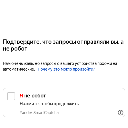
Подтвердите, что запросы отправляли вы, а
не робот
Нам очень жаль, но запросы с вашего устройства похожи на
автоматические.
Почему это могло произойти?
Я не робот
Нажмите, чтобы продолжить
Yandex SmartCaptcha