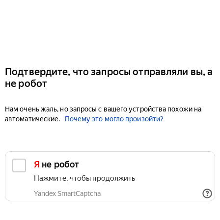
Подтвердите, что запросы отправляли вы, а
не робот
Нам очень жаль, но запросы с вашего устройства похожи на
автоматические.
Почему это могло произойти?
Я не робот
Нажмите, чтобы продолжить
Yandex SmartCaptcha