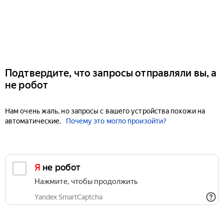
Подтвердите, что запросы отправляли вы, а
не робот
Нам очень жаль, но запросы с вашего устройства похожи на
автоматические.
Почему это могло произойти?
Я не робот
Нажмите, чтобы продолжить
Yandex SmartCaptcha