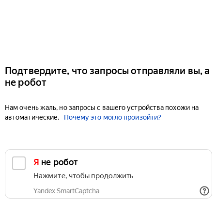
Подтвердите, что запросы отправляли вы, а
не робот
Нам очень жаль, но запросы с вашего устройства похожи на
автоматические.
Почему это могло произойти?
Я не робот
Нажмите, чтобы продолжить
Yandex SmartCaptcha