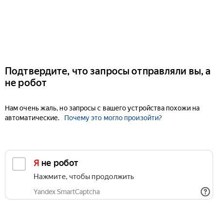
Подтвердите, что запросы отправляли вы, а
не робот
Нам очень жаль, но запросы с вашего устройства похожи на
автоматические.
Почему это могло произойти?
Я не робот
Нажмите, чтобы продолжить
Yandex SmartCaptcha