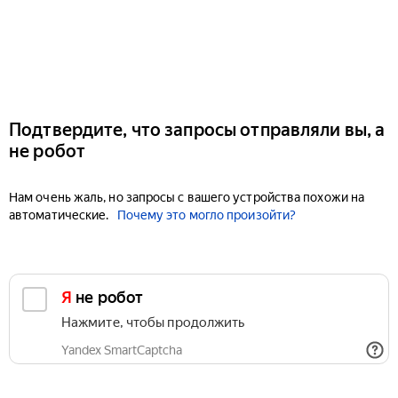
Подтвердите, что запросы отправляли вы, а
не робот
Нам очень жаль, но запросы с вашего устройства похожи на
автоматические.
Почему это могло произойти?
Я не робот
Нажмите, чтобы продолжить
Yandex SmartCaptcha