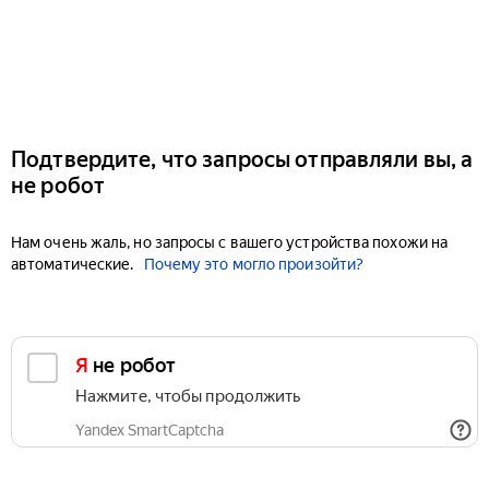
Подтвердите, что запросы отправляли вы, а
не робот
Нам очень жаль, но запросы с вашего устройства похожи на
автоматические.
Почему это могло произойти?
Я не робот
Нажмите, чтобы продолжить
Yandex SmartCaptcha