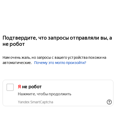
Подтвердите, что запросы отправляли вы, а
не робот
Нам очень жаль, но запросы с вашего устройства похожи на
автоматические.
Почему это могло произойти?
Я не робот
Нажмите, чтобы продолжить
Yandex SmartCaptcha