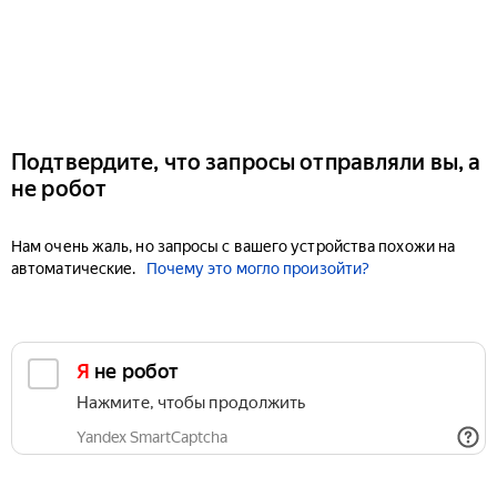
Подтвердите, что запросы отправляли вы, а
не робот
Нам очень жаль, но запросы с вашего устройства похожи на
автоматические.
Почему это могло произойти?
Я не робот
Нажмите, чтобы продолжить
Yandex SmartCaptcha