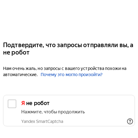
Подтвердите, что запросы отправляли вы, а
не робот
Нам очень жаль, но запросы с вашего устройства похожи на
автоматические.
Почему это могло произойти?
Я не робот
Нажмите, чтобы продолжить
Yandex SmartCaptcha