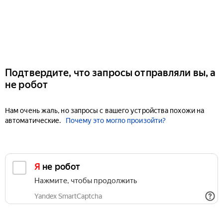
Подтвердите, что запросы отправляли вы, а
не робот
Нам очень жаль, но запросы с вашего устройства похожи на
автоматические.
Почему это могло произойти?
Я не робот
Нажмите, чтобы продолжить
Yandex SmartCaptcha