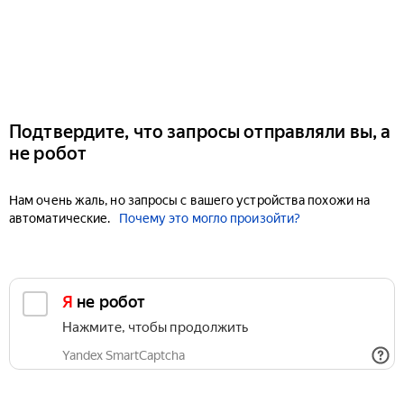
Подтвердите, что запросы отправляли вы, а
не робот
Нам очень жаль, но запросы с вашего устройства похожи на
автоматические.
Почему это могло произойти?
Я не робот
Нажмите, чтобы продолжить
Yandex SmartCaptcha